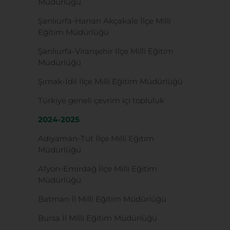
Müdürlüğü
Şanlıurfa-Harran Akçakale İlçe Milli
Eğitim Müdürlüğü
Şanlıurfa-Viranşehir İlçe Milli Eğitim
Müdürlüğü
Şırnak-İdil İlçe Milli Eğitim Müdürlüğü
Türkiye geneli çevrim içi topluluk
2024-2025
Adıyaman-Tut İlçe Milli Eğitim
Müdürlüğü
Afyon-Emirdağ İlçe Milli Eğitim
Müdürlüğü
Batman İl Milli Eğitim Müdürlüğü
Bursa İl Milli Eğitim Müdürlüğü