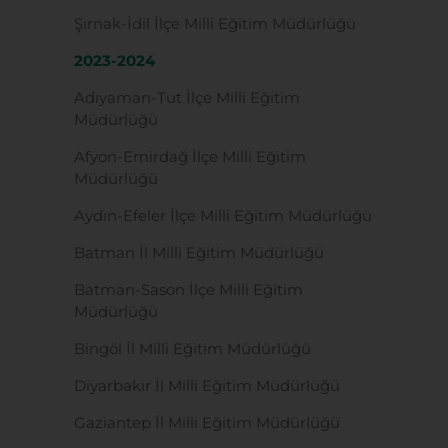
Şırnak-İdil İlçe Milli Eğitim Müdürlüğü
2023-2024
Adıyaman-Tut İlçe Milli Eğitim
Müdürlüğü
Afyon-Emirdağ İlçe Milli Eğitim
Müdürlüğü
Aydın-Efeler İlçe Milli Eğitim Müdürlüğü
Batman İl Milli Eğitim Müdürlüğü
Batman-Sason İlçe Milli Eğitim
Müdürlüğü
Bingöl İl Milli Eğitim Müdürlüğü
Diyarbakır İl Milli Eğitim Müdürlüğü
Gaziantep İl Milli Eğitim Müdürlüğü