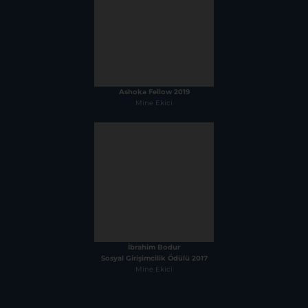
Ashoka Fellow 2019
Mine Ekici
İbrahim Bodur
Sosyal Girişimcilik Ödülü 2017
Mine Ekici