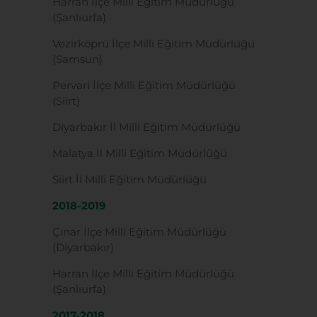
Harran İlçe Milli Eğitim Müdürlüğü
(Şanlıurfa)
Vezirköprü İlçe Milli Eğitim Müdürlüğü
(Samsun)
Pervari İlçe Milli Eğitim Müdürlüğü
(Siirt)
Diyarbakır İl Milli Eğitim Müdürlüğü
Malatya İl Milli Eğitim Müdürlüğü
Siirt İl Milli Eğitim Müdürlüğü
2018-2019
Çınar İlçe Milli Eğitim Müdürlüğü
(Diyarbakır)
Harran İlçe Milli Eğitim Müdürlüğü
(Şanlıurfa)
2017-2018