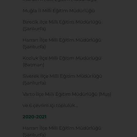
Muğla İl Milli Eğitim Müdürlüğü
Birecik İlçe Milli Eğitim Müdürlüğü
(Şanlıurfa)
Harran İlçe Milli Eğitim Müdürlüğü
(Şanlıurfa)
Kozluk İlçe Milli Eğitim Müdürlüğü
(Batman)
Siverek İlçe Milli Eğitim Müdürlüğü
(Şanlıurfa)
Varto İlçe Milli Eğitim Müdürlüğü (Muş)
ve 6 çevrim içi topluluk…
2020-2021
Harran İlçe Milli Eğitim Müdürlüğü
(Şanlıurfa)