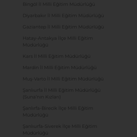
Bingöl İl Milli Eğitim Müdürlüğü
Diyarbakır İl Milli Eğitim Müdürlüğü
Gaziantep İl Milli Eğitim Müdürlüğü
Hatay-Antakya İlçe Milli Eğitim
Müdürlüğü
Kars İl Milli Eğitim Müdürlüğü
Mardin İl Milli Eğitim Müdürlüğü
Muş-Varto İl Milli Eğitim Müdürlüğü
Şanlıurfa İl Milli Eğitim Müdürlüğü
(Suna’nın Kızları)
Şanlırfa-Birecik İlçe Milli Eğitim
Müdürlüğü
Şanlıurfa-Siverek İlçe Milli Eğitim
Müdürlüğü