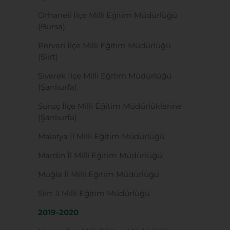
Orhaneli İlçe Milli Eğitim Müdürlüğü
(Bursa)
Pervari İlçe Milli Eğitim Müdürlüğü
(Siirt)
Siverek İlçe Milli Eğitim Müdürlüğü
(Şanlıurfa)
Suruç İlçe Milli Eğitim Müdürlüklerine
(Şanlıurfa)
Malatya İl Milli Eğitim Müdürlüğü
Mardin İl Milli Eğitim Müdürlüğü
Muğla İl Milli Eğitim Müdürlüğü
Siirt İl Milli Eğitim Müdürlüğü
2019-2020