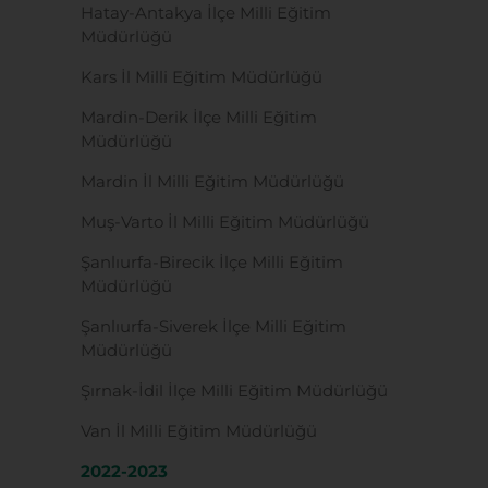
Hatay-Antakya İlçe Milli Eğitim
Müdürlüğü
Kars İl Milli Eğitim Müdürlüğü
Mardin-Derik İlçe Milli Eğitim
Müdürlüğü
Mardin İl Milli Eğitim Müdürlüğü
Muş-Varto İl Milli Eğitim Müdürlüğü
Şanlıurfa-Birecik İlçe Milli Eğitim
Müdürlüğü
Şanlıurfa-Siverek İlçe Milli Eğitim
Müdürlüğü
Şırnak-İdil İlçe Milli Eğitim Müdürlüğü
Van İl Milli Eğitim Müdürlüğü
2022-2023