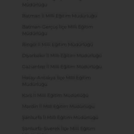
Müdürlüğü
Batman İl Milli Eğitim Müdürlüğü
Batman-Gerçüş İlçe Milli Eğitim
Müdürlüğü
Bingöl İl Milli Eğitim Müdürlüğü
Diyarbakır İl Milli Eğitim Müdürlüğü
Gaziantep İl Milli Eğitim Müdürlüğü
Hatay-Antakya İlçe Milli Eğitim
Müdürlüğü
Kars İl Milli Eğitim Müdürlüğü
Mardin İl Milli Eğitim Müdürlüğü
Şanlıurfa İl Milli Eğitim Müdürlüğü
Şanlıurfa-Siverek İlçe Milli Eğitim