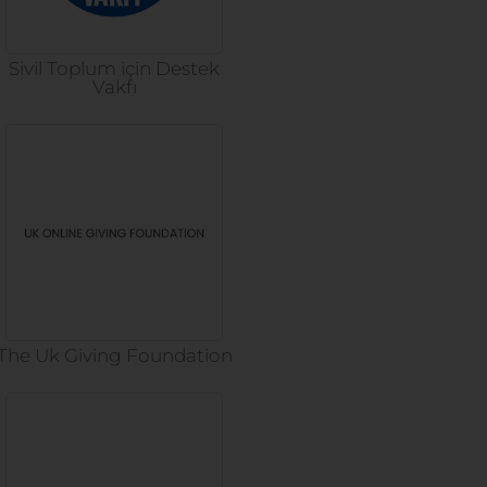
Sivil Toplum için Destek
Vakfı
The Uk Giving Foundation