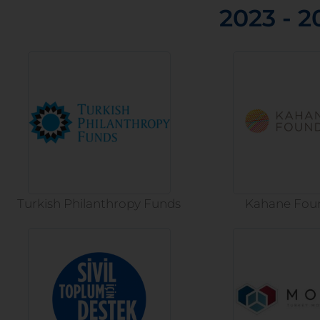
2023 - 2
Turkish Philanthropy Funds
Kahane Fou