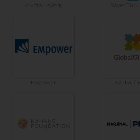
Arvato Lojistik
Bayer Türk
EMpower
Global Gi