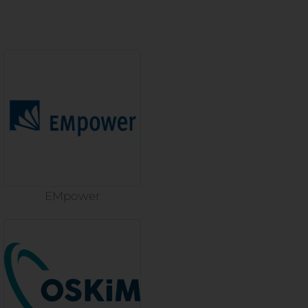
EMpower