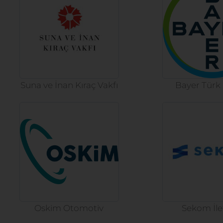
Suna ve İnan Kıraç Vakfı
Bayer Türk
Oskim Otomotiv
Sekom İle