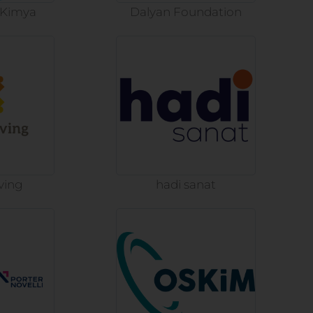
 Kimya
Dalyan Foundation
ving
hadi sanat