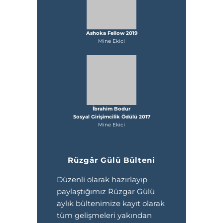
Ashoka Fellow 2019
Mine Ekici
İbrahim Bodur
Sosyal Girişimcilik Ödülü 2017
Mine Ekici
Rüzgâr Gülü Bülteni
Düzenli olarak hazırlayıp
paylaştığımız Rüzgar Gülü
aylık bültenimize kayıt olarak
tüm gelişmeleri yakından