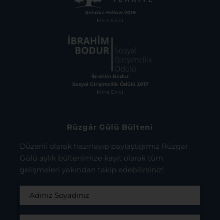
Ashoka Fellow 2019
Mine Ekici
İbrahim Bodur
Sosyal Girişimcilik Ödülü 2017
Mine Ekici
Rüzgâr Gülü Bülteni
Düzenli olarak hazırlayıp paylaştığımız Rüzgar
Gülü aylık bültenimize kayıt olarak tüm
gelişmeleri yakından takip edebilirsiniz!