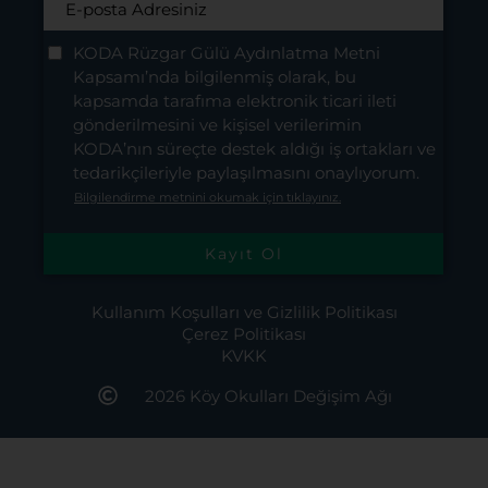
KODA Rüzgar Gülü Aydınlatma Metni
Kapsamı’nda bilgilenmiş olarak, bu
kapsamda tarafıma elektronik ticari ileti
gönderilmesini ve kişisel verilerimin
KODA’nın süreçte destek aldığı iş ortakları ve
tedarikçileriyle paylaşılmasını onaylıyorum.
Bilgilendirme metnini okumak için tıklayınız.
Kullanım Koşulları ve Gizlilik Politikası
Çerez Politikası
KVKK
2026 Köy Okulları Değişim Ağı