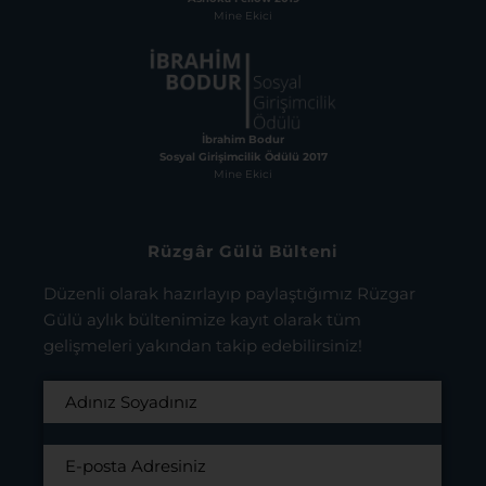
Mine Ekici
İbrahim Bodur
Sosyal Girişimcilik Ödülü 2017
Mine Ekici
Rüzgâr Gülü Bülteni
Düzenli olarak hazırlayıp paylaştığımız Rüzgar
Gülü aylık bültenimize kayıt olarak tüm
gelişmeleri yakından takip edebilirsiniz!