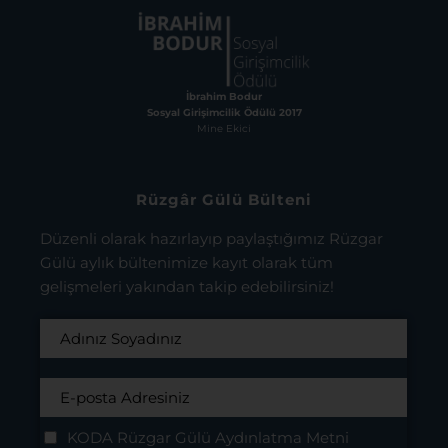
İbrahim Bodur
Sosyal Girişimcilik Ödülü 2017
Mine Ekici
Rüzgâr Gülü Bülteni
Düzenli olarak hazırlayıp paylaştığımız Rüzgar
Gülü aylık bültenimize kayıt olarak tüm
gelişmeleri yakından takip edebilirsiniz!
KODA Rüzgar Gülü Aydınlatma Metni