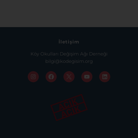
İletişim
Köy Okulları Değişim Ağı Derneği
bilgi@kodegisim.org